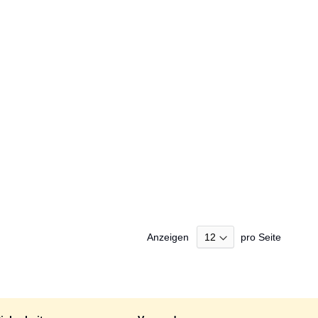
Anzeigen
pro Seite