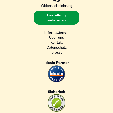
AGB
Widerrufsbelehrung
Bestellung
widerrufen
Informationen
Über uns
Kontakt
Datenschutz
Impressum
Idealo Partner
Sicherheit