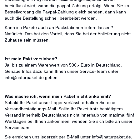
beeinflusst wird, wann die paypal-Zahlung erfolgt. Wenn Sie im
Bestellvorgang die Paypal-Zahlung gleich senden, dann kann
auch die Bestellung schnell bearbeitet werden.
Kann ich Pakete auch an Packstationen liefern lassen?
Natürlich. Das hat den Vorteil, dass Sie bei der Anlieferung nicht
Zuhause sein müssen.
Ist mein Pakt versichert?
Ja, bis zu einem Warenwert von 500,- Euro in Deutschland.
Genaue Infos dazu kann Ihnen unser Service-Team unter
info@naturpaket.de geben.
Was mache ich, wenn mein Paket nicht ankommt?
Sobald Ihr Paket unser Lager verlässt, erhalten Sie eine
Versandbestätigungs-Mail. Sollte Ihr Paket trotz bestätigtem
Versand innerhalb Deutschlands nicht innerhalb von maximal fünf
Werktagen bei Ihnen ankommen, wenden Sie sich bitte an unser
Serviceteam.
Sie erreichen uns jederzeit per E-Mail unter info@naturpaket.de.