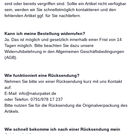
sind oder bereits vergriffen sind. Sollte ein Artikel nicht verfügbar
sein, werden wir Sie schnellstmöglich kontaktieren und den
fehlenden Artikel ggf. für Sie nachliefern.
Kann ich meine Bestellung widerrufen?
Ja. Das ist möglich und gesetzlich innerhalb einer Frist von 14
Tagen möglich. Bitte beachten Sie dazu unsere
Widerrufsbelehrung in den Allgemeinen Geschäftsbedingungen
(AGB).
Wie funktioniert eine Rücksendung?
Nehmen Sie bitte vor einer Rücksendung kurz mit uns Kontakt
auf:
E-Mail: info@naturpaket.de
oder Telefon: 0791/978 17 237
Bitte nutzen Sie für die Rücksendung die Originalverpackung des
Artikels.
Wie schnell bekomme ich nach einer Rücksendung mein