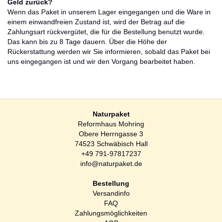
Geld zurück?
Wenn das Paket in unserem Lager eingegangen und die Ware in
einem einwandfreien Zustand ist, wird der Betrag auf die
Zahlungsart rückvergütet, die für die Bestellung benutzt wurde.
Das kann bis zu 8 Tage dauern. Über die Höhe der
Rückerstattung werden wir Sie informieren, sobald das Paket bei
uns eingegangen ist und wir den Vorgang bearbeitet haben.
Naturpaket
Reformhaus Mohring
Obere Herrngasse 3
74523 Schwäbisch Hall
+49 791-97817237
info@naturpaket.de
Bestellung
Versandinfo
FAQ
Zahlungsmöglichkeiten