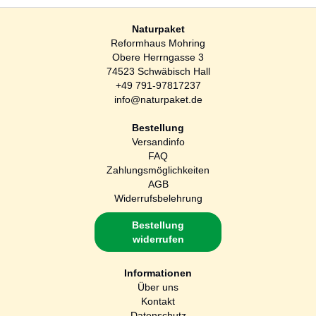
Naturpaket
Reformhaus Mohring
Obere Herrngasse 3
74523 Schwäbisch Hall
+49 791-97817237
info@naturpaket.de
Bestellung
Versandinfo
FAQ
Zahlungsmöglichkeiten
AGB
Widerrufsbelehrung
Bestellung
widerrufen
Informationen
Über uns
Kontakt
Datenschutz