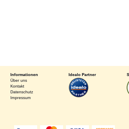
Informationen
Idealo Partner
S
Über uns
Kontakt
Datenschutz
Impressum