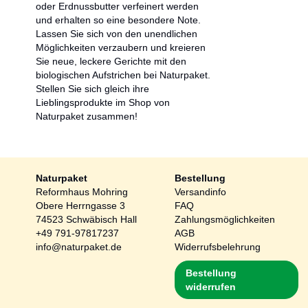
oder Erdnussbutter verfeinert werden
und erhalten so eine besondere Note.
Lassen Sie sich von den unendlichen
Möglichkeiten verzaubern und kreieren
Sie neue, leckere Gerichte mit den
biologischen Aufstrichen bei Naturpaket.
Stellen Sie sich gleich ihre
Lieblingsprodukte im Shop von
Naturpaket zusammen!
Naturpaket
Bestellung
Reformhaus Mohring
Versandinfo
Obere Herrngasse 3
FAQ
74523 Schwäbisch Hall
Zahlungsmöglichkeiten
+49 791-97817237
AGB
info@naturpaket.de
Widerrufsbelehrung
Bestellung
widerrufen