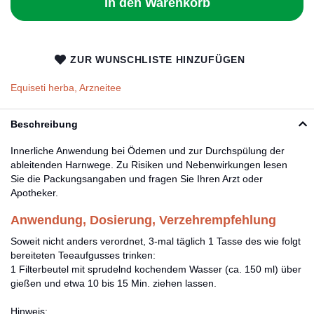
In den Warenkorb
ZUR WUNSCHLISTE HINZUFÜGEN
Equiseti herba, Arzneitee
Beschreibung
Innerliche Anwendung bei Ödemen und zur Durchspülung der
ableitenden Harnwege. Zu Risiken und Nebenwirkungen lesen
Sie die Packungsangaben und fragen Sie Ihren Arzt oder
Apotheker.
Anwendung, Dosierung, Verzehrempfehlung
Soweit nicht anders verordnet, 3-mal täglich 1 Tasse des wie folgt
bereiteten Teeaufgusses trinken:
1 Filterbeutel mit sprudelnd kochendem Wasser (ca. 150 ml) über
gießen und etwa 10 bis 15 Min. ziehen lassen.
Hinweis: