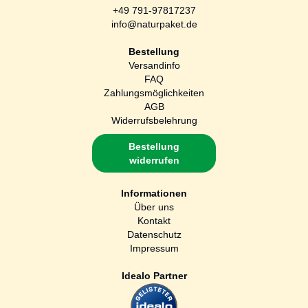
+49 791-97817237
info@naturpaket.de
Bestellung
Versandinfo
FAQ
Zahlungsmöglichkeiten
AGB
Widerrufsbelehrung
Bestellung
widerrufen
Informationen
Über uns
Kontakt
Datenschutz
Impressum
Idealo Partner