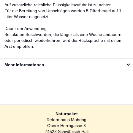
Auf zusätzliche reichliche Flüssigkeitszufuhr ist zu achten.
Für die Bereitung von Umschlägen werden 5 Filterbeutel auf 1
Liter Wasser eingesetzt.
Dauer der Anwendung:
Bei akuten Beschwerden, die länger als eine Woche andauern
oder periodisch wiederkehren, wird die Rücksprache mit einem
Arzt empfohlen.
Mehr Informationen
Naturpaket
Reformhaus Mohring
Obere Herrngasse 3
74523 Schwäbisch Hall