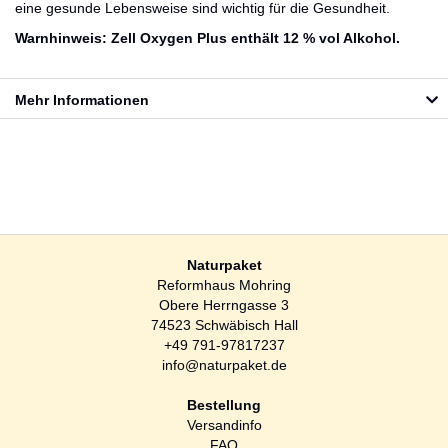
eine gesunde Lebensweise sind wichtig für die Gesundheit.
Warnhinweis: Zell Oxygen Plus enthält 12 % vol Alkohol.
Mehr Informationen
Naturpaket
Reformhaus Mohring
Obere Herrngasse 3
74523 Schwäbisch Hall
+49 791-97817237
info@naturpaket.de
Bestellung
Versandinfo
FAQ