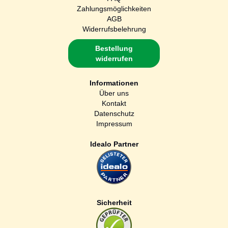
Zahlungsmöglichkeiten
AGB
Widerrufsbelehrung
Bestellung
widerrufen
Informationen
Über uns
Kontakt
Datenschutz
Impressum
Idealo Partner
Sicherheit