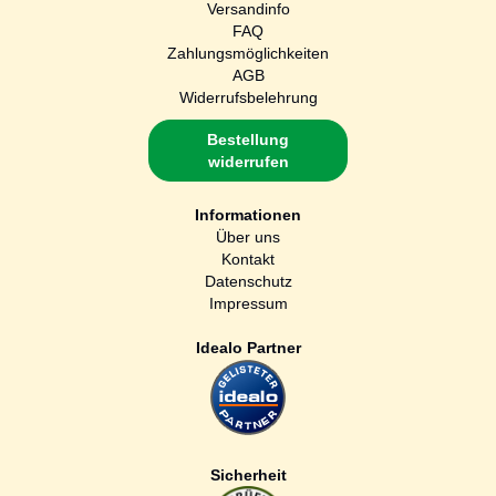
Versandinfo
FAQ
Zahlungsmöglichkeiten
AGB
Widerrufsbelehrung
Bestellung
widerrufen
Informationen
Über uns
Kontakt
Datenschutz
Impressum
Idealo Partner
Sicherheit