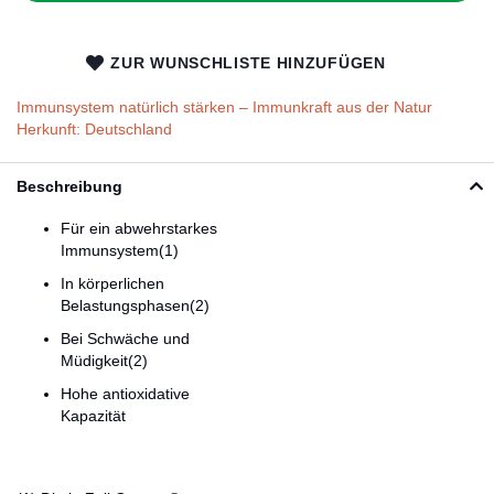
ZUR WUNSCHLISTE HINZUFÜGEN
Immunsystem natürlich stärken – Immunkraft aus der Natur
Herkunft: Deutschland
Beschreibung
Für ein abwehrstarkes
Immunsystem(1)
In körperlichen
Belastungsphasen(2)
Bei Schwäche und
Müdigkeit(2)
Hohe antioxidative
Kapazität