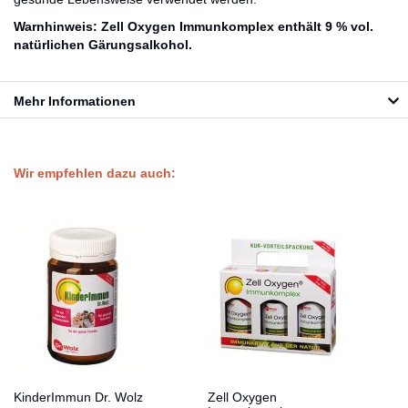
Warnhinweis: Zell Oxygen Immunkomplex enthält 9 % vol.
natürlichen Gärungsalkohol.
Mehr Informationen
Wir empfehlen dazu auch:
KinderImmun Dr. Wolz
Zell Oxygen