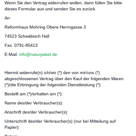
Wenn Sie den Vertrag widerrufen wollen, dann füllen Sie bitte
dieses Formular aus und senden Sie es zurück.
An:
Reformhaus Mohring Obere Herrngasse 3
74523 Schwäbisch Hall
Fax: 0791-85413
E-Mail:
info@naturpaket.de
Hiermit widerrufe(n) ich/wir (*) den von mir/uns (*)
abgeschlossenen Vertrag über den Kauf der folgenden Waren
(*)/die Erbringung der folgenden Dienstleistung (*):
Bestellt am (*)/erhalten am (*):
Name des/der Verbraucher(s):
Anschrift des/der Verbraucher(s):
Unterschrift des/der Verbraucher(s) (nur bei Mitteilung auf
Papier):