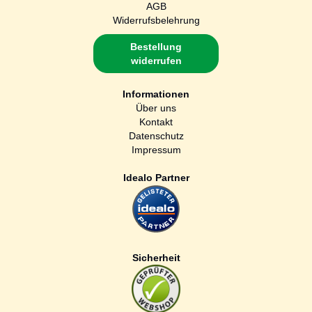
AGB
Widerrufsbelehrung
Bestellung
widerrufen
Informationen
Über uns
Kontakt
Datenschutz
Impressum
Idealo Partner
Sicherheit