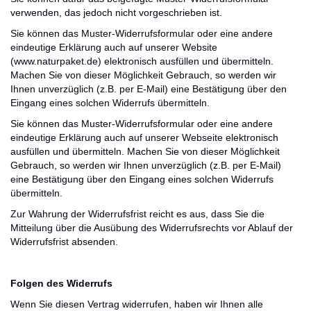
verwenden, das jedoch nicht vorgeschrieben ist.
Sie können das Muster-Widerrufsformular oder eine andere
eindeutige Erklärung auch auf unserer Website
(www.naturpaket.de) elektronisch ausfüllen und übermitteln.
Machen Sie von dieser Möglichkeit Gebrauch, so werden wir
Ihnen unverzüglich (z.B. per E-Mail) eine Bestätigung über den
Eingang eines solchen Widerrufs übermitteln.
Sie können das Muster-Widerrufsformular oder eine andere
eindeutige Erklärung auch auf unserer Webseite elektronisch
ausfüllen und übermitteln. Machen Sie von dieser Möglichkeit
Gebrauch, so werden wir Ihnen unverzüglich (z.B. per E-Mail)
eine Bestätigung über den Eingang eines solchen Widerrufs
übermitteln.
Zur Wahrung der Widerrufsfrist reicht es aus, dass Sie die
Mitteilung über die Ausübung des Widerrufsrechts vor Ablauf der
Widerrufsfrist absenden.
Folgen des Widerrufs
Wenn Sie diesen Vertrag widerrufen, haben wir Ihnen alle