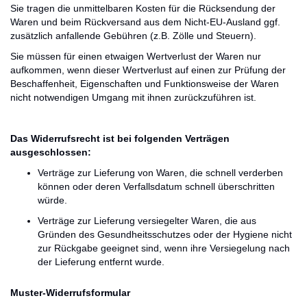
Sie tragen die unmittelbaren Kosten für die Rücksendung der
Waren und beim Rückversand aus dem Nicht-EU-Ausland ggf.
zusätzlich anfallende Gebühren (z.B. Zölle und Steuern).
Sie müssen für einen etwaigen Wertverlust der Waren nur
aufkommen, wenn dieser Wertverlust auf einen zur Prüfung der
Beschaffenheit, Eigenschaften und Funktionsweise der Waren
nicht notwendigen Umgang mit ihnen zurückzuführen ist.
Das Widerrufsrecht ist bei folgenden Verträgen
ausgeschlossen:
Verträge zur Lieferung von Waren, die schnell verderben
können oder deren Verfallsdatum schnell überschritten
würde.
Verträge zur Lieferung versiegelter Waren, die aus
Gründen des Gesundheitsschutzes oder der Hygiene nicht
zur Rückgabe geeignet sind, wenn ihre Versiegelung nach
der Lieferung entfernt wurde.
Muster-Widerrufsformular