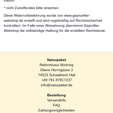
Datum:
* nicht Zutreffendes bitte streichen
Diese Widerrufsbelehrung wurde von www.gepruefter-
webshop.de erstellt und wird regelmäßig auf Rechtssicherheit
kontrolliert. Im Falle einer Abmahnung übernimmt Geprüfter
Webshop die vollständige Haftung für die erstellten Rechtstexte.
Naturpaket
Reformhaus Mohring
Obere Herrngasse 3
74523 Schwäbisch Hall
+49 791-97817237
info@naturpaket.de
Bestellung
Versandinfo
FAQ
Zahlungsmöglichkeiten