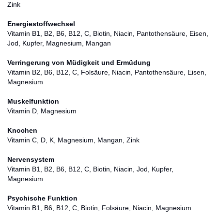
Zink
Energiestoffwechsel
Vitamin B1, B2, B6, B12, C, Biotin, Niacin, Pantothensäure, Eisen,
Jod, Kupfer, Magnesium, Mangan
Verringerung von Müdigkeit und Ermüdung
Vitamin B2, B6, B12, C, Folsäure, Niacin, Pantothensäure, Eisen,
Magnesium
Muskelfunktion
Vitamin D, Magnesium
Knochen
Vitamin C, D, K, Magnesium, Mangan, Zink
Nervensystem
Vitamin B1, B2, B6, B12, C, Biotin, Niacin, Jod, Kupfer,
Magnesium
Psychische Funktion
Vitamin B1, B6, B12, C, Biotin, Folsäure, Niacin, Magnesium