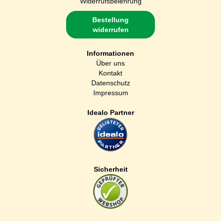
Widerrufsbelehrung
Bestellung
widerrufen
Informationen
Über uns
Kontakt
Datenschutz
Impressum
Idealo Partner
Sicherheit