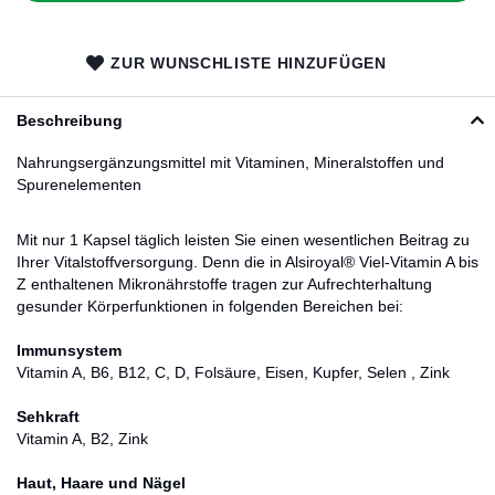
ZUR WUNSCHLISTE HINZUFÜGEN
Beschreibung
Nahrungsergänzungsmittel mit Vitaminen, Mineralstoffen und
Spurenelementen
Mit nur 1 Kapsel täglich leisten Sie einen wesentlichen Beitrag zu
Ihrer Vitalstoffversorgung. Denn die in Alsiroyal® Viel-Vitamin A bis
Z enthaltenen Mikronährstoffe tragen zur Aufrechterhaltung
gesunder Körperfunktionen in folgenden Bereichen bei:
Immunsystem
Vitamin A, B6, B12, C, D, Folsäure, Eisen, Kupfer, Selen , Zink
Sehkraft
Vitamin A, B2, Zink
Haut, Haare und Nägel