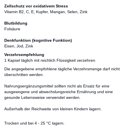
Zellschutz vor oxidativem Stress
Vitamin B2, C, E, Kupfer, Mangan, Selen, Zink
Blutbildung
Folsäure
Denkfunktion (kognitive Funktion)
Eisen, Jod, Zink
Verzehrsempfehlung
1 Kapsel täglich mit reichlich Flüssigkeit verzehren.
Die angegebene empfohlene tägliche Verzehrsmenge darf nicht
überschritten werden.
Nahrungsergänzungsmittel sollten nicht als Ersatz für eine
ausgewogene und abwechslungsreiche Ernährung und eine
gesunde Lebensweise verwendet werden.
Außerhalb der Reichweite von kleinen Kindern lagern.
Trocken und bei 4 - 25 °C lagern.