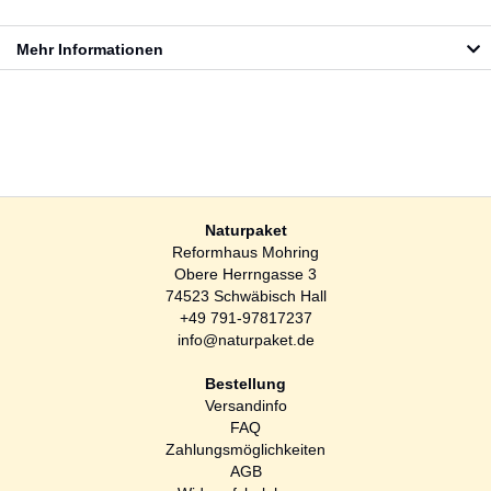
Mehr Informationen
Naturpaket
Reformhaus Mohring
Obere Herrngasse 3
74523 Schwäbisch Hall
+49 791-97817237
info@naturpaket.de
Bestellung
Versandinfo
FAQ
Zahlungsmöglichkeiten
AGB