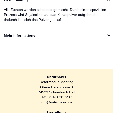
Beschreibung
Alle Zutaten werden schonend gemischt. Durch einen speziellen
Prozess wird Sojalecithin auf das Kakaopulver aufgebracht,
dadurch löst sich das Pulver gut auf.
Mehr Informationen
Naturpaket
Reformhaus Mohring
Obere Herrngasse 3
74523 Schwäbisch Hall
+49 791-97817237
info@naturpaket.de
Bestellung