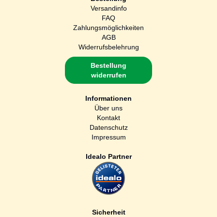
Versandinfo
FAQ
Zahlungsmöglichkeiten
AGB
Widerrufsbelehrung
Bestellung
widerrufen
Informationen
Über uns
Kontakt
Datenschutz
Impressum
Idealo Partner
Sicherheit