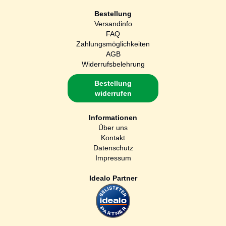
Bestellung
Versandinfo
FAQ
Zahlungsmöglichkeiten
AGB
Widerrufsbelehrung
Bestellung
widerrufen
Informationen
Über uns
Kontakt
Datenschutz
Impressum
Idealo Partner