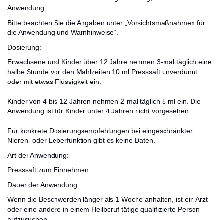
Anwendung:
Bitte beachten Sie die Angaben unter „Vorsichtsmaßnahmen für
die Anwendung und Warnhinweise“.
Dosierung:
Erwachsene und Kinder über 12 Jahre nehmen 3-mal täglich eine
halbe Stunde vor den Mahlzeiten 10 ml Presssaft unverdünnt
oder mit etwas Flüssigkeit ein.
Kinder von 4 bis 12 Jahren nehmen 2-mal täglich 5 ml ein. Die
Anwendung ist für Kinder unter 4 Jahren nicht vorgesehen.
Für konkrete Dosierungsempfehlungen bei eingeschränkter
Nieren- oder Leberfunktion gibt es keine Daten.
Art der Anwendung:
Presssaft zum Einnehmen.
Dauer der Anwendung:
Wenn die Beschwerden länger als 1 Woche anhalten, ist ein Arzt
oder eine andere in einem Heilberuf tätige qualifizierte Person
aufzusuchen.