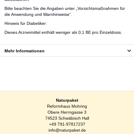
Bitte beachten Sie die Angaben unter „Vorsichtsmaßnahmen für
die Anwendung und Warnhinweise“.
Hinweis für Diabetiker:
Dieses Arzneimittel enthält weniger als 0,1 BE pro Einzeldosis.
Mehr Informationen
Naturpaket
Reformhaus Mohring
Obere Herrngasse 3
74523 Schwäbisch Hall
+49 791-97817237
info@naturpaket.de