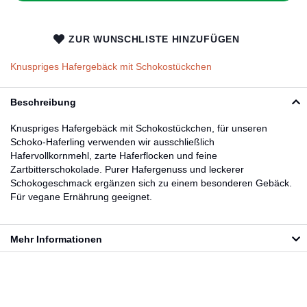
ZUR WUNSCHLISTE HINZUFÜGEN
Knuspriges Hafergebäck mit Schokostückchen
Beschreibung
Knuspriges Hafergebäck mit Schokostückchen, für unseren
Schoko-Haferling verwenden wir ausschließlich
Hafervollkornmehl, zarte Haferflocken und feine
Zartbitterschokolade. Purer Hafergenuss und leckerer
Schokogeschmack ergänzen sich zu einem besonderen Gebäck.
Für vegane Ernährung geeignet.
Mehr Informationen