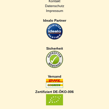
Kontakt
Datenschutz
Impressum
Idealo Partner
Sicherheit
Versand
Zertifiziert DE-ÖKO-006