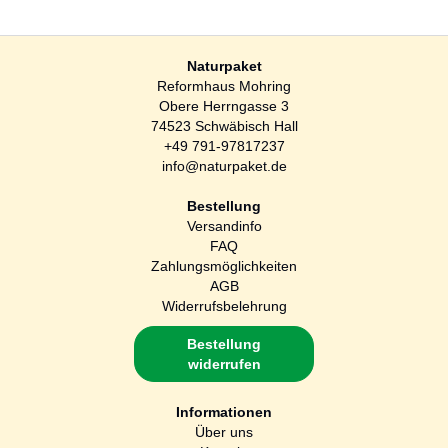
Naturpaket
Reformhaus Mohring
Obere Herrngasse 3
74523 Schwäbisch Hall
+49 791-97817237
info@naturpaket.de
Bestellung
Versandinfo
FAQ
Zahlungsmöglichkeiten
AGB
Widerrufsbelehrung
Bestellung
widerrufen
Informationen
Über uns