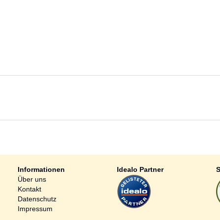
Informationen
Idealo Partner
S
Über uns
Kontakt
Datenschutz
Impressum