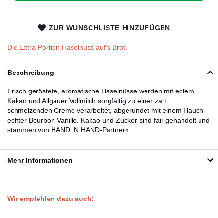
ZUR WUNSCHLISTE HINZUFÜGEN
Die Extra-Portion Haselnuss auf's Brot.
Beschreibung
Frisch geröstete, aromatische Haselnüsse werden mit edlem
Kakao und Allgäuer Vollmilch sorgfältig zu einer zart
schmelzenden Creme verarbeitet, abgerundet mit einem Hauch
echter Bourbon Vanille. Kakao und Zucker sind fair gehandelt und
stammen von HAND IN HAND-Partnern.
Mehr Informationen
Wir empfehlen dazu auch: