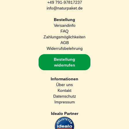
+49 791-97817237
info@naturpaket.de
Bestellung
Versandinfo
FAQ
Zahlungsmöglichkeiten
AGB
Widerrufsbelehrung
Bestellung
widerrufen
Informationen
Über uns
Kontakt
Datenschutz
Impressum
Idealo Partner