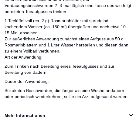
Verdauungsbeschwerden 2–3-mal täglich eine Tasse des wie folgt
bereiteten Teeaufgusses trinken:
1 Teelöffel voll (ca. 2 g) Rosmarinblätter mit sprudelnd
kochendem Wasser (ca. 150 ml) übergießen und nach etwa 10–
15 Min. abseihen.
Zur äußerlichen Anwendung zunächst einen Aufguss aus 50 g
Rosmarinblättern und 1 Liter Wasser herstellen und diesen dann
zu einem Vollbad verdünnen.
Art der Anwendung:
Zum Trinken nach Bereitung eines Teeaufgusses und zur
Bereitung von Bädern.
Dauer der Anwendung:
Bei akuten Beschwerden, die länger als eine Woche andauern
oder periodisch wiederkehren, sollte ein Arzt aufgesucht werden.
Mehr Informationen