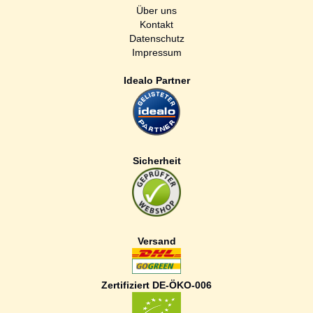
Über uns
Kontakt
Datenschutz
Impressum
Idealo Partner
Sicherheit
Versand
Zertifiziert DE-ÖKO-006