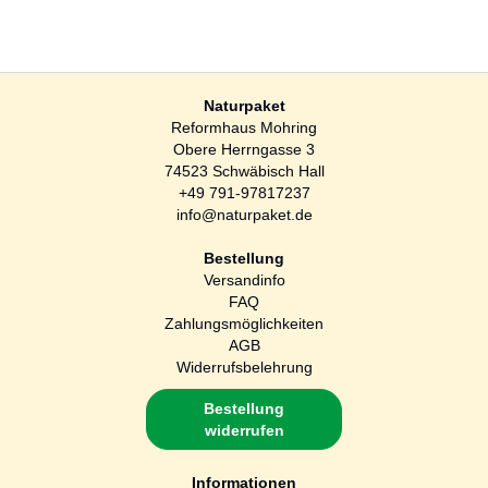
Naturpaket
Reformhaus Mohring
Obere Herrngasse 3
74523 Schwäbisch Hall
+49 791-97817237
info@naturpaket.de
Bestellung
Versandinfo
FAQ
Zahlungsmöglichkeiten
AGB
Widerrufsbelehrung
Bestellung
widerrufen
Informationen