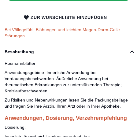
ZUR WUNSCHLISTE HINZUFÜGEN
Bei Völlegefühl, Blähungen und leichten Magen-Darm-Galle
Störungen.
Beschreibung
Rosmarinblätter
Anwendungsgebiete: Innerliche Anwendung bei
Verdauungsbeschwerden. Äußerliche Anwendung bei
rheumatischen Erkrankungen zur unterstützenden Therapie;
Kreislaufbeschwerden.
Zu Risiken und Nebenwirkungen lesen Sie die Packungsbeilage
und fragen Sie Ihre Ärztin, Ihren Arzt oder in Ihrer Apotheke.
Anwendungen, Dosierung, Verzehrempfehlung
Dosierung:
Innerlich: Soweit nicht anders verordnet, bei