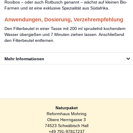
Rooibos – oder auch Rotbusch genannt – wächst auf kleinen Bio-
Farmen und ist eine exklusive Spezialität aus Südafrika.
Anwendungen, Dosierung, Verzehrempfehlung
Den Filterbeutel in einer Tasse mit 200 ml sprudelnd kochendem
Wasser übergießen und 7 Minuten ziehen lassen. Anschließend
den Filterbeutel entfernen.
Mehr Informationen
Naturpaket
Reformhaus Mohring
Obere Herrngasse 3
74523 Schwäbisch Hall
+49 791-97817237