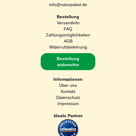
info@naturpaket.de
Bestellung
Versandinfo
FAQ
Zahlungsmöglichkeiten
AGB
Widerrufsbelehrung
Bestellung
widerrufen
Informationen
Über uns
Kontakt
Datenschutz
Impressum
Idealo Partner