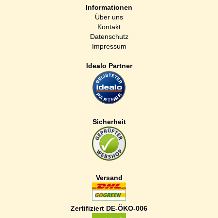
Informationen
Über uns
Kontakt
Datenschutz
Impressum
Idealo Partner
Sicherheit
Versand
Zertifiziert DE-ÖKO-006