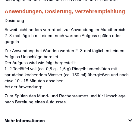
Anwendungen, Dosierung, Verzehrempfehlung
Dosierung:
Soweit nicht anders verordnet, zur Anwendung im Mundbereich
2–3-mal täglich mit einem noch warmen Aufguss spülen oder
gurgeln.
Zur Anwendung bei Wunden werden 2–3-mal täglich mit einem
Aufguss Umschläge bereitet.
Der Aufguss wird wie folgt hergestellt:
1–2 Teelöffel voll (ca. 0,8 g - 1,6 g) Ringelblumenblüten mit
sprudelnd kochendem Wasser (ca. 150 ml) übergießen und nach
etwa 10 - 15 Minuten abseihen.
Art der Anwendung:
Zum Spülen des Mund- und Rachenraumes und für Umschläge
nach Bereitung eines Aufgusses.
Mehr Informationen