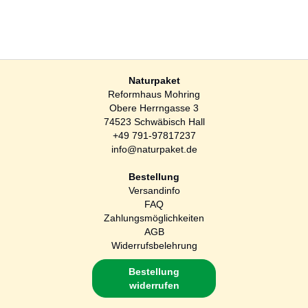
Naturpaket
Reformhaus Mohring
Obere Herrngasse 3
74523 Schwäbisch Hall
+49 791-97817237
info@naturpaket.de
Bestellung
Versandinfo
FAQ
Zahlungsmöglichkeiten
AGB
Widerrufsbelehrung
Bestellung
widerrufen