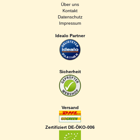
Über uns
Kontakt
Datenschutz
Impressum
Idealo Partner
Sicherheit
Versand
Zertifiziert DE-ÖKO-006