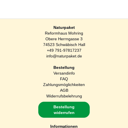
Naturpaket
Reformhaus Mohring
Obere Herrngasse 3
74523 Schwäbisch Hall
+49 791-97817237
info@naturpaket.de
Bestellung
Versandinfo
FAQ
Zahlungsmöglichkeiten
AGB
Widerrufsbelehrung
Bestellung
widerrufen
Informationen