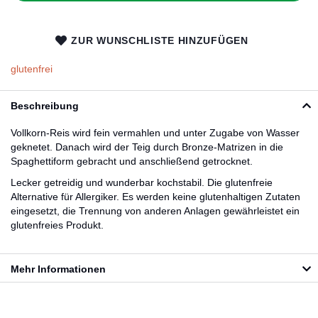
ZUR WUNSCHLISTE HINZUFÜGEN
glutenfrei
Beschreibung
Vollkorn-Reis wird fein vermahlen und unter Zugabe von Wasser
geknetet. Danach wird der Teig durch Bronze-Matrizen in die
Spaghettiform gebracht und anschließend getrocknet.
Lecker getreidig und wunderbar kochstabil. Die glutenfreie
Alternative für Allergiker. Es werden keine glutenhaltigen Zutaten
eingesetzt, die Trennung von anderen Anlagen gewährleistet ein
glutenfreies Produkt.
Mehr Informationen