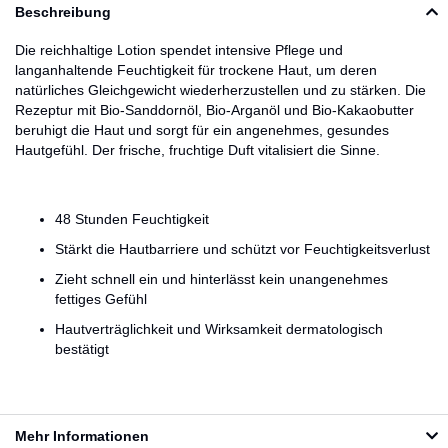
Beschreibung
Die reichhaltige Lotion spendet intensive Pflege und
langanhaltende Feuchtigkeit für trockene Haut, um deren
natürliches Gleichgewicht wiederherzustellen und zu stärken. Die
Rezeptur mit Bio-Sanddornöl, Bio-Arganöl und Bio-Kakaobutter
beruhigt die Haut und sorgt für ein angenehmes, gesundes
Hautgefühl. Der frische, fruchtige Duft vitalisiert die Sinne.
48 Stunden Feuchtigkeit
Stärkt die Hautbarriere und schützt vor Feuchtigkeitsverlust
Zieht schnell ein und hinterlässt kein unangenehmes
fettiges Gefühl
Hautverträglichkeit und Wirksamkeit dermatologisch
bestätigt
Mehr Informationen