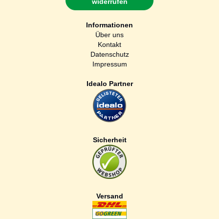
widerrufen
Informationen
Über uns
Kontakt
Datenschutz
Impressum
Idealo Partner
Sicherheit
Versand