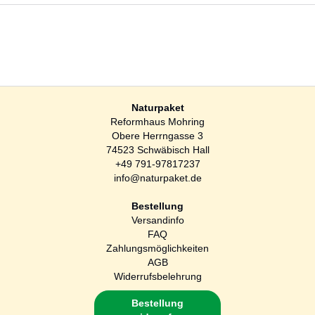
Naturpaket
Reformhaus Mohring
Obere Herrngasse 3
74523 Schwäbisch Hall
+49 791-97817237
info@naturpaket.de
Bestellung
Versandinfo
FAQ
Zahlungsmöglichkeiten
AGB
Widerrufsbelehrung
Bestellung