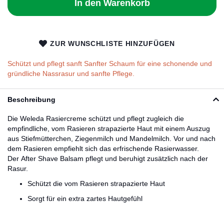
In den Warenkorb
ZUR WUNSCHLISTE HINZUFÜGEN
Schützt und pflegt sanft Sanfter Schaum für eine schonende und
gründliche Nassrasur und sanfte Pflege.
Beschreibung
Die Weleda Rasiercreme schützt und pflegt zugleich die
empfindliche, vom Rasieren strapazierte Haut mit einem Auszug
aus Stiefmütterchen, Ziegenmilch und Mandelmilch. Vor und nach
dem Rasieren empfiehlt sich das erfrischende Rasierwasser.
Der After Shave Balsam pflegt und beruhigt zusätzlich nach der
Rasur.
Schützt die vom Rasieren strapazierte Haut
Sorgt für ein extra zartes Hautgefühl