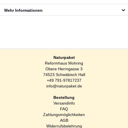
Mehr Informationen
Naturpaket
Reformhaus Mohring
Obere Herrngasse 3
74523 Schwäbisch Hall
+49 791-97817237
info@naturpaket.de
Bestellung
Versandinfo
FAQ
Zahlungsmöglichkeiten
AGB
Widerrufsbelehrung