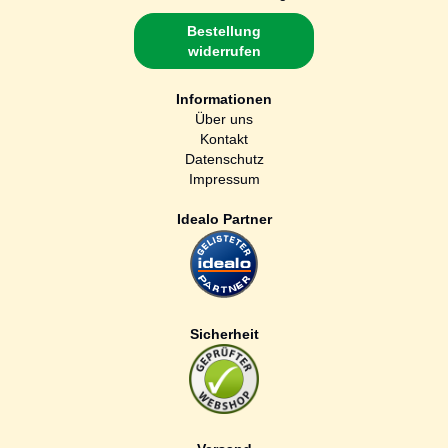
Bestellung
widerrufen
Informationen
Über uns
Kontakt
Datenschutz
Impressum
Idealo Partner
Sicherheit