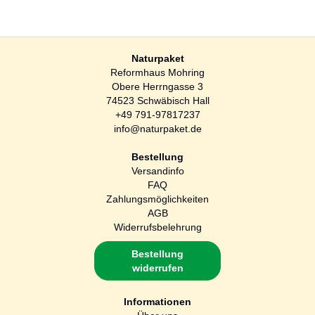
Naturpaket
Reformhaus Mohring
Obere Herrngasse 3
74523 Schwäbisch Hall
+49 791-97817237
info@naturpaket.de
Bestellung
Versandinfo
FAQ
Zahlungsmöglichkeiten
AGB
Widerrufsbelehrung
Bestellung
widerrufen
Informationen