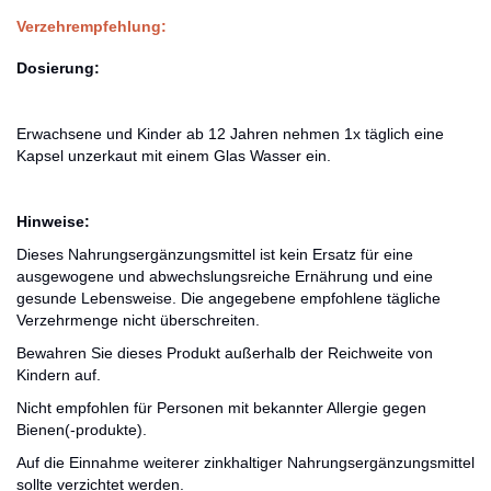
Verzehrempfehlung:
Dosierung:
Erwachsene und Kinder ab 12 Jahren nehmen 1x täglich eine
Kapsel unzerkaut mit einem Glas Wasser ein.
Hinweise:
Dieses Nahrungsergänzungsmittel ist kein Ersatz für eine
ausgewogene und abwechslungsreiche Ernährung und eine
gesunde Lebensweise. Die angegebene empfohlene tägliche
Verzehrmenge nicht überschreiten.
Bewahren Sie dieses Produkt außerhalb der Reichweite von
Kindern auf.
Nicht empfohlen für Personen mit bekannter Allergie gegen
Bienen(-produkte).
Auf die Einnahme weiterer zinkhaltiger Nahrungsergänzungsmittel
sollte verzichtet werden.