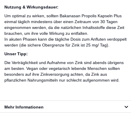
Nutzung & Wirkungsdauer:
Um optimal zu wirken, sollten Bakanasan Propolis Kapseln Plus
einmal täglich mindestens über einen Zeitraum von 30 Tagen
eingenommen werden, da die natürlichen Inhaltsstoffe diese Zeit
brauchen, um ihre volle Wirkung zu entfalten.
In akuten Phasen kann die tägliche Dosis zum Anfluten verdoppelt
werden (die sichere Obergrenze für Zink ist 25 mg/ Tag).
Unser Tipp:
Die Verträglichkeit und Aufnahme von Zink sind abends übrigens
am besten. Vegan oder vegetarisch lebende Menschen sollten
besonders auf ihre Zinkversorgung achten, da Zink aus
pflanzlichen Nahrungsmitteln nur schlecht aufgenommen wird.
Mehr Informationen