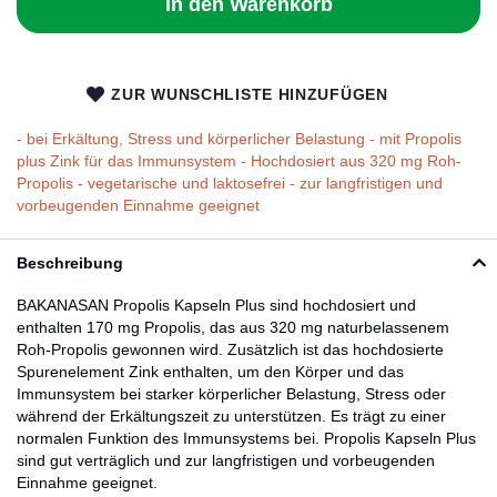
In den Warenkorb
ZUR WUNSCHLISTE HINZUFÜGEN
- bei Erkältung, Stress und körperlicher Belastung - mit Propolis
plus Zink für das Immunsystem - Hochdosiert aus 320 mg Roh-
Propolis - vegetarische und laktosefrei - zur langfristigen und
vorbeugenden Einnahme geeignet
Beschreibung
BAKANASAN Propolis Kapseln Plus sind hochdosiert und
enthalten 170 mg Propolis, das aus 320 mg naturbelassenem
Roh-Propolis gewonnen wird. Zusätzlich ist das hochdosierte
Spurenelement Zink enthalten, um den Körper und das
Immunsystem bei starker körperlicher Belastung, Stress oder
während der Erkältungszeit zu unterstützen. Es trägt zu einer
normalen Funktion des Immunsystems bei. Propolis Kapseln Plus
sind gut verträglich und zur langfristigen und vorbeugenden
Einnahme geeignet.