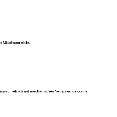
hte Mittelmeerküche
ven ausschließlich mit mechanischen Verfahren gewonnen