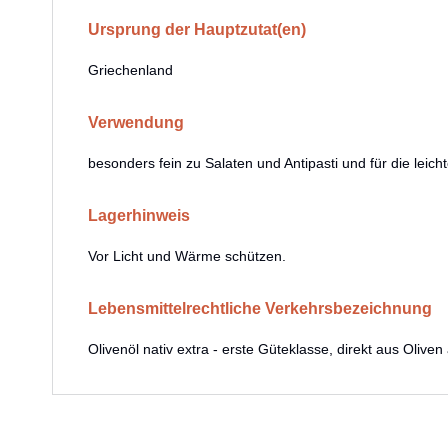
Ursprung der Hauptzutat(en)
Griechenland
Verwendung
besonders fein zu Salaten und Antipasti und für die leic
Lagerhinweis
Vor Licht und Wärme schützen.
Lebensmittelrechtliche Verkehrsbezeichnung
Olivenöl nativ extra - erste Güteklasse, direkt aus Oli