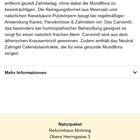
entfernt gezielt Zahnbelag, ohne dabei die Mundflora zu
beeinträchtigen. Die Reinigungsformel aus Meersalz und
natürlichen Kieselsäure-Putzkörpern beugt bei regelmäßiger
Anwendung Karies, Parodontose & Zahnstein vor. Das Carvonöl,
das besonders bei homöopathischer Behandlung geeignet ist,
sorgt für einen natürlich frischen Atem. Carvonöl wird aus dem
ätherischen Krauseminzöl gewonnen. Zudem enthält das Neutral
Zahngel Calendulaextrakte, die für eine gesunde Mundflora
sorgen.
Mehr Informationen
Naturpaket
Reformhaus Mohring
Obere Herrngasse 3