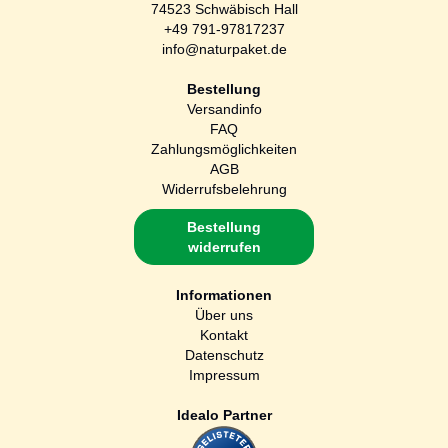
74523 Schwäbisch Hall
+49 791-97817237
info@naturpaket.de
Bestellung
Versandinfo
FAQ
Zahlungsmöglichkeiten
AGB
Widerrufsbelehrung
Bestellung
widerrufen
Informationen
Über uns
Kontakt
Datenschutz
Impressum
Idealo Partner