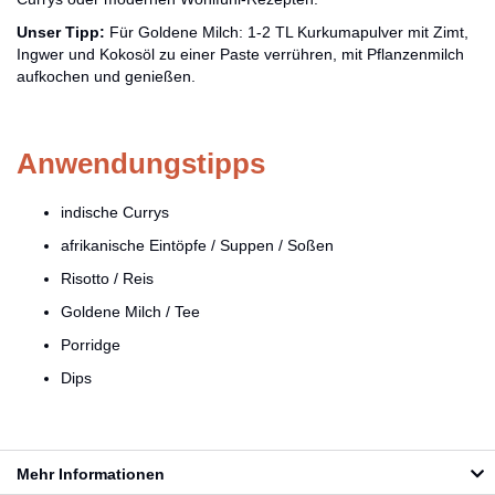
Unser Tipp:
Für Goldene Milch: 1-2 TL Kurkumapulver mit Zimt,
Ingwer und Kokosöl zu einer Paste verrühren, mit Pflanzenmilch
aufkochen und genießen.
Anwendungstipps
indische Currys
afrikanische Eintöpfe / Suppen / Soßen
Risotto / Reis
Goldene Milch / Tee
Porridge
Dips
Mehr Informationen