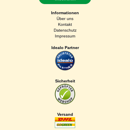
Informationen
Über uns
Kontakt
Datenschutz
Impressum
Idealo Partner
Sicherheit
Versand