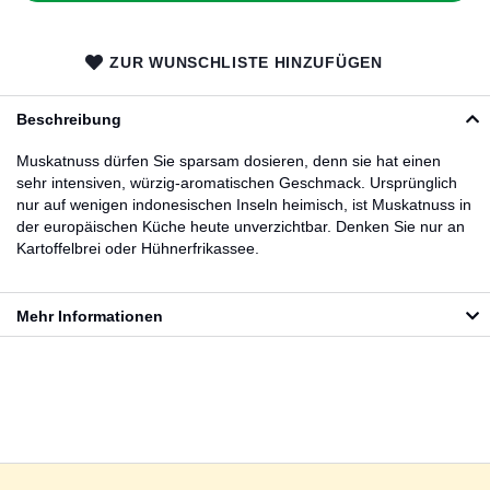
ZUR WUNSCHLISTE HINZUFÜGEN
Beschreibung
Muskatnuss dürfen Sie sparsam dosieren, denn sie hat einen
sehr intensiven, würzig-aromatischen Geschmack. Ursprünglich
nur auf wenigen indonesischen Inseln heimisch, ist Muskatnuss in
der europäischen Küche heute unverzichtbar. Denken Sie nur an
Kartoffelbrei oder Hühnerfrikassee.
Mehr Informationen