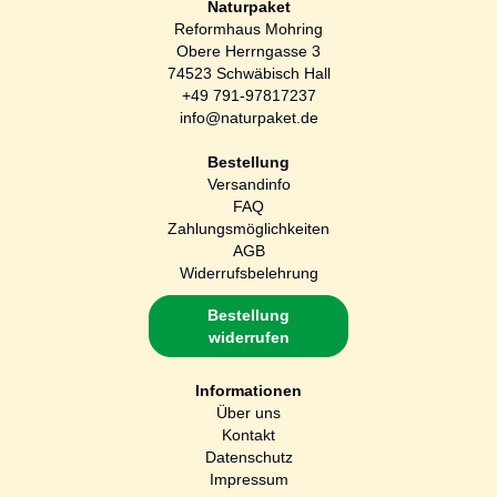
Naturpaket
Reformhaus Mohring
Obere Herrngasse 3
74523 Schwäbisch Hall
+49 791-97817237
info@naturpaket.de
Bestellung
Versandinfo
FAQ
Zahlungsmöglichkeiten
AGB
Widerrufsbelehrung
Bestellung
widerrufen
Informationen
Über uns
Kontakt
Datenschutz
Impressum