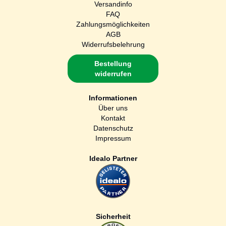
Versandinfo
FAQ
Zahlungsmöglichkeiten
AGB
Widerrufsbelehrung
Bestellung
widerrufen
Informationen
Über uns
Kontakt
Datenschutz
Impressum
Idealo Partner
Sicherheit