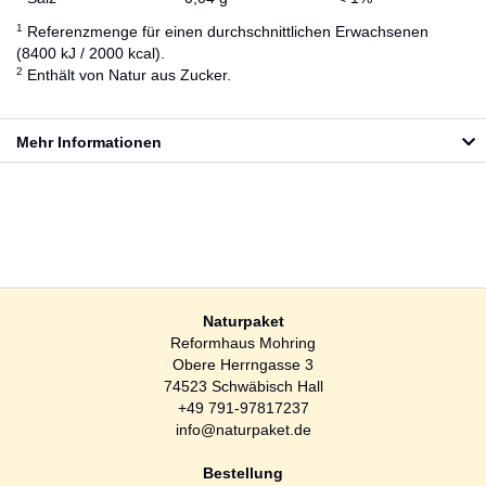
1
Referenzmenge für einen durchschnittlichen Erwachsenen
(8400 kJ / 2000 kcal).
2
Enthält von Natur aus Zucker.
Mehr Informationen
Naturpaket
Reformhaus Mohring
Obere Herrngasse 3
74523 Schwäbisch Hall
+49 791-97817237
info@naturpaket.de
Bestellung