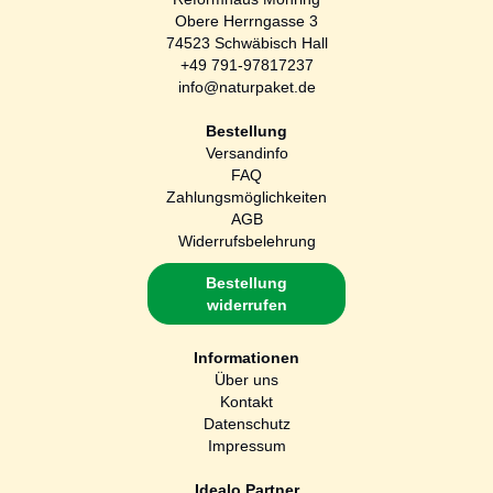
Obere Herrngasse 3
74523 Schwäbisch Hall
+49 791-97817237
info@naturpaket.de
Bestellung
Versandinfo
FAQ
Zahlungsmöglichkeiten
AGB
Widerrufsbelehrung
Bestellung
widerrufen
Informationen
Über uns
Kontakt
Datenschutz
Impressum
Idealo Partner