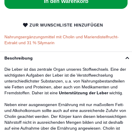
In den Warenkorb
ZUR WUNSCHLISTE HINZUFÜGEN
Nahrungsergänzungsmittel mit Cholin und Mariendistelfrucht-
Extrakt und 31 % Silymarin
Beschreibung
Die Leber ist das zentrale Organ unseres Stoffwechsels. Eine der
wichtigsten Aufgaben der Leber ist die Verstoffwechselung
unterschiedlichster Substanzen, u.a. von Nahrungsbestandteilen
wie Fetten und Proteinen, aber auch von Medikamenten und
Fremdstoffen. Daher ist eine
Unterstützung der Leber
wichtig.
Neben einer ausgewogenen Ernährung mit nur maßvollem Fett-
und Alkoholkonsum sollte auch auf eine ausreichende Zufuhr von
Cholin geachtet werden. Der Körper kann diesen lebenswichtigen
Nährstoff nicht in ausreichenden Mengen bilden und ist deshalb
auf eine Aufnahme über die Ernährung angewiesen. Cholin ist