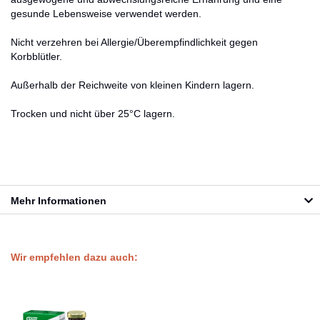
gesunde Lebensweise verwendet werden.
Nicht verzehren bei Allergie/Überempfindlichkeit gegen
Korbblütler.
Außerhalb der Reichweite von kleinen Kindern lagern.
Trocken und nicht über 25°C lagern.
Mehr Informationen
Wir empfehlen dazu auch: