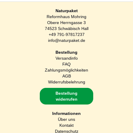
Naturpaket
Reformhaus Mohring
Obere Herrngasse 3
74523 Schwäbisch Hall
+49 791-97817237
info@naturpaket.de
Bestellung
Versandinfo
FAQ
Zahlungsmöglichkeiten
AGB
Widerrufsbelehrung
Bestellung
widerrufen
Informationen
Über uns
Kontakt
Datenschutz