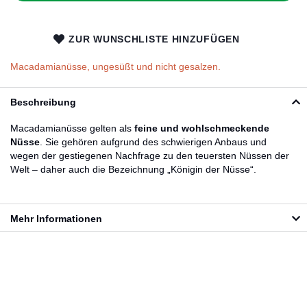
ZUR WUNSCHLISTE HINZUFÜGEN
Macadamianüsse, ungesüßt und nicht gesalzen.
Beschreibung
Macadamianüsse gelten als
feine und wohlschmeckende
Nüsse
. Sie gehören aufgrund des schwierigen Anbaus und
wegen der gestiegenen Nachfrage zu den teuersten Nüssen der
Welt – daher auch die Bezeichnung „Königin der Nüsse“.
Mehr Informationen