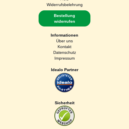
Widerrufsbelehrung
Bestellung
widerrufen
Informationen
Über uns
Kontakt
Datenschutz
Impressum
Idealo Partner
Sicherheit