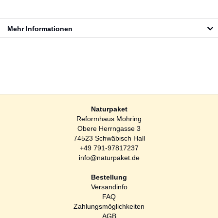
Mehr Informationen
Naturpaket
Reformhaus Mohring
Obere Herrngasse 3
74523 Schwäbisch Hall
+49 791-97817237
info@naturpaket.de
Bestellung
Versandinfo
FAQ
Zahlungsmöglichkeiten
AGB