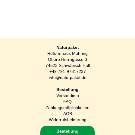
Naturpaket
Reformhaus Mohring
Obere Herrngasse 3
74523 Schwäbisch Hall
+49 791-97817237
info@naturpaket.de
Bestellung
Versandinfo
FAQ
Zahlungsmöglichkeiten
AGB
Widerrufsbelehrung
Bestellung