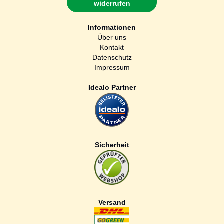
widerrufen
Informationen
Über uns
Kontakt
Datenschutz
Impressum
Idealo Partner
Sicherheit
Versand