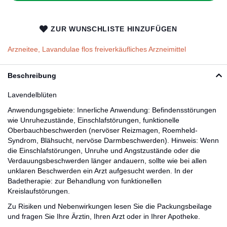
ZUR WUNSCHLISTE HINZUFÜGEN
Arzneitee, Lavandulae flos freiverkäufliches Arzneimittel
Beschreibung
Lavendelblüten
Anwendungsgebiete: Innerliche Anwendung: Befindensstörungen
wie Unruhezustände, Einschlafstörungen, funktionelle
Oberbauchbeschwerden (nervöser Reizmagen, Roemheld-
Syndrom, Blähsucht, nervöse Darmbeschwerden). Hinweis: Wenn
die Einschlafstörungen, Unruhe und Angstzustände oder die
Verdauungsbeschwerden länger andauern, sollte wie bei allen
unklaren Beschwerden ein Arzt aufgesucht werden. In der
Badetherapie: zur Behandlung von funktionellen
Kreislaufstörungen.
Zu Risiken und Nebenwirkungen lesen Sie die Packungsbeilage
und fragen Sie Ihre Ärztin, Ihren Arzt oder in Ihrer Apotheke.