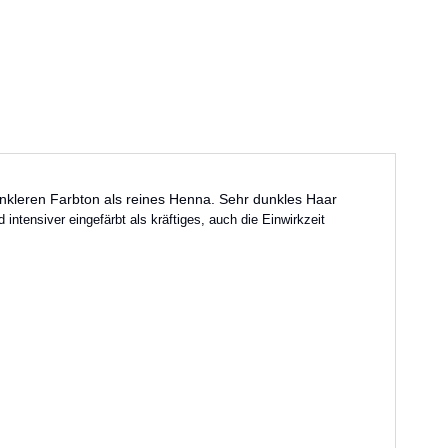
nkleren Farbton als reines Henna. Sehr dunkles Haar
 intensiver eingefärbt als kräftiges, auch die Einwirkzeit