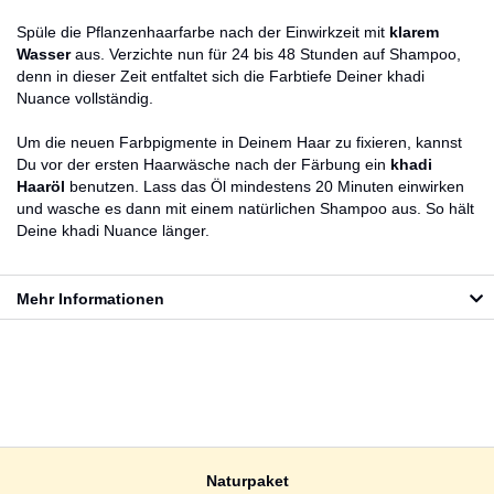
Spüle die Pflanzenhaarfarbe nach der Einwirkzeit mit
klarem
Wasser
aus. Verzichte nun für 24 bis 48 Stunden auf Shampoo,
denn in dieser Zeit entfaltet sich die Farbtiefe Deiner khadi
Nuance vollständig.
Um die neuen Farbpigmente in Deinem Haar zu fixieren, kannst
Du vor der ersten Haarwäsche nach der Färbung ein
khadi
Haaröl
benutzen. Lass das Öl mindestens 20 Minuten einwirken
und wasche es dann mit einem natürlichen Shampoo aus. So hält
Deine khadi Nuance länger.
Mehr Informationen
Naturpaket