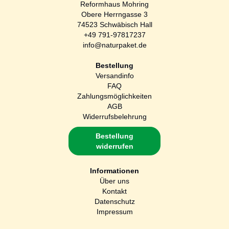
Reformhaus Mohring
Obere Herrngasse 3
74523 Schwäbisch Hall
+49 791-97817237
info@naturpaket.de
Bestellung
Versandinfo
FAQ
Zahlungsmöglichkeiten
AGB
Widerrufsbelehrung
Bestellung
widerrufen
Informationen
Über uns
Kontakt
Datenschutz
Impressum