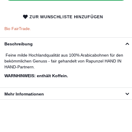
ZUR WUNSCHLISTE HINZUFÜGEN
Bio FairTrade.
Beschreibung
Feine milde Hochlandqualität aus 100% Arabicabohnen für den
bekömmlichen Genuss - fair gehandelt von Rapunzel HAND IN
HAND-Partnern.
WARNHINWEIS: enthält Koffein.
Mehr Informationen