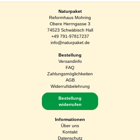
Naturpaket
Reformhaus Mohring
Obere Herrngasse 3
74523 Schwäbisch Hall
+49 791-97817237
info@naturpaket.de
Bestellung
Versandinfo
FAQ
Zahlungsmöglichkeiten
AGB
Widerrufsbelehrung
Bestellung
widerrufen
Informationen
Über uns
Kontakt
Datenschutz