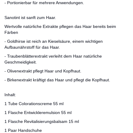
- Portionierbar für mehrere Anwendungen.
Sanotint ist sanft zum Haar.
Wertvolle natürliche Extrakte pflegen das Haar bereits beim
Färben
- Goldhirse ist reich an Kieselsäure, einem wichtigen
Aufbaunährstoff für das Haar.
- Traubenblätterextrakt verleiht dem Haar natürliche
Geschmeidigkeit.
- Olivenextrakt pflegt Haar und Kopfhaut.
- Birkenextrakt kräftigt das Haar und pflegt die Kopfhaut.
Inhalt:
1 Tube Colorationscreme 55 ml
1 Flasche Entwickleremulsion 55 ml
1 Flasche Revitalisierungsbalsam 15 ml
1 Paar Handschuhe