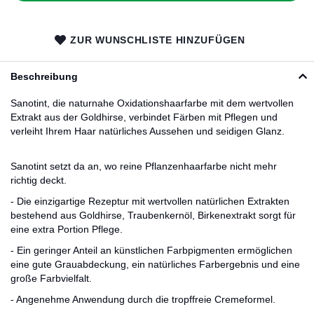
ZUR WUNSCHLISTE HINZUFÜGEN
Beschreibung
Sanotint, die naturnahe Oxidationshaarfarbe mit dem wertvollen
Extrakt aus der Goldhirse, verbindet Färben mit Pflegen und
verleiht Ihrem Haar natürliches Aussehen und seidigen Glanz.
Sanotint setzt da an, wo reine Pflanzenhaarfarbe nicht mehr
richtig deckt.
- Die einzigartige Rezeptur mit wertvollen natürlichen Extrakten
bestehend aus Goldhirse, Traubenkernöl, Birkenextrakt sorgt für
eine extra Portion Pflege.
- Ein geringer Anteil an künstlichen Farbpigmenten ermöglichen
eine gute Grauabdeckung, ein natürliches Farbergebnis und eine
große Farbvielfalt.
- Angenehme Anwendung durch die tropffreie Cremeformel.