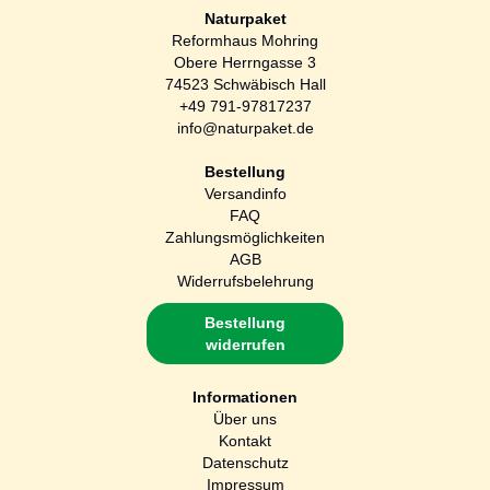
Naturpaket
Reformhaus Mohring
Obere Herrngasse 3
74523 Schwäbisch Hall
+49 791-97817237
info@naturpaket.de
Bestellung
Versandinfo
FAQ
Zahlungsmöglichkeiten
AGB
Widerrufsbelehrung
Bestellung
widerrufen
Informationen
Über uns
Kontakt
Datenschutz
Impressum