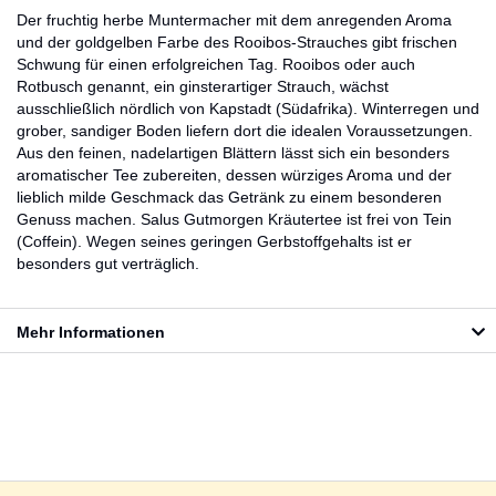
Der fruchtig herbe Muntermacher mit dem anregenden Aroma
und der goldgelben Farbe des Rooibos-Strauches gibt frischen
Schwung für einen erfolgreichen Tag. Rooibos oder auch
Rotbusch genannt, ein ginsterartiger Strauch, wächst
ausschließlich nördlich von Kapstadt (Südafrika). Winterregen und
grober, sandiger Boden liefern dort die idealen Voraussetzungen.
Aus den feinen, nadelartigen Blättern lässt sich ein besonders
aromatischer Tee zubereiten, dessen würziges Aroma und der
lieblich milde Geschmack das Getränk zu einem besonderen
Genuss machen. Salus Gutmorgen Kräutertee ist frei von Tein
(Coffein). Wegen seines geringen Gerbstoffgehalts ist er
besonders gut verträglich.
Mehr Informationen