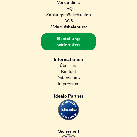
Versandinfo
FAQ
Zahlungsmöglichkeiten
AGB
Widerrufsbelehrung
Bestellung
widerrufen
Informationen
Über uns
Kontakt
Datenschutz
Impressum
Idealo Partner
Sicherheit