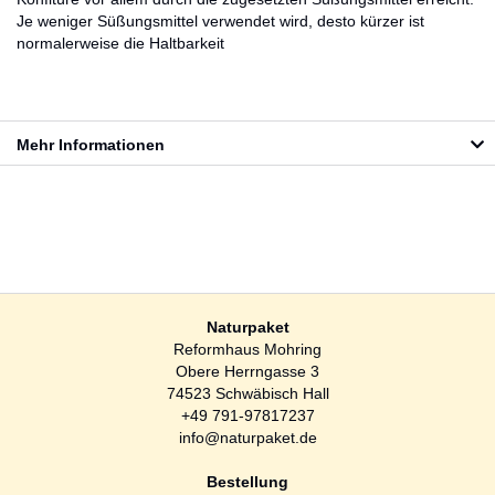
Je weniger Süßungsmittel verwendet wird, desto kürzer ist
normalerweise die Haltbarkeit
Mehr Informationen
Naturpaket
Reformhaus Mohring
Obere Herrngasse 3
74523 Schwäbisch Hall
+49 791-97817237
info@naturpaket.de
Bestellung