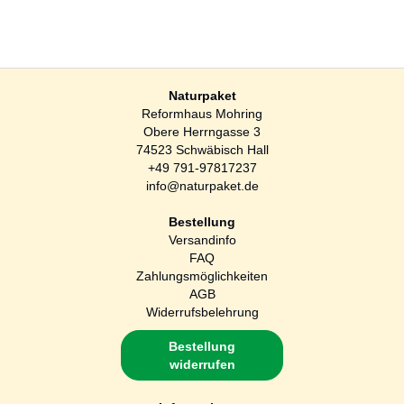
Naturpaket
Reformhaus Mohring
Obere Herrngasse 3
74523 Schwäbisch Hall
+49 791-97817237
info@naturpaket.de
Bestellung
Versandinfo
FAQ
Zahlungsmöglichkeiten
AGB
Widerrufsbelehrung
Bestellung
widerrufen