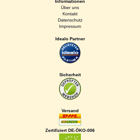
Informationen
Über uns
Kontakt
Datenschutz
Impressum
Idealo Partner
Sicherheit
Versand
Zertifiziert DE-ÖKO-006