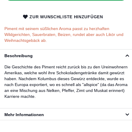
ZUR WUNSCHLISTE HINZUFÜGEN
Piment mit seinem süßlichen Aroma passt zu herzhaften
Wildgerichten, Sauerbraten, Beizen, rundet aber auch Likör und
Weihnachtsgebäck ab.
Beschreibung
Die Geschichte des Piment reicht zurück bis zu den Ureinwohnern
Amerikas, welche wohl ihre Schokoladengetränke damit gewürzt
haben. Nachdem Kolumbus dieses Gewürz entdeckte, wurde es
nach Europa exportiert, wo es schnell als "allspice" (da das Aroma
an eine Mischung aus Nelken, Pfeffer, Zimt und Muskat erinnert)
Karriere machte.
Mehr Informationen