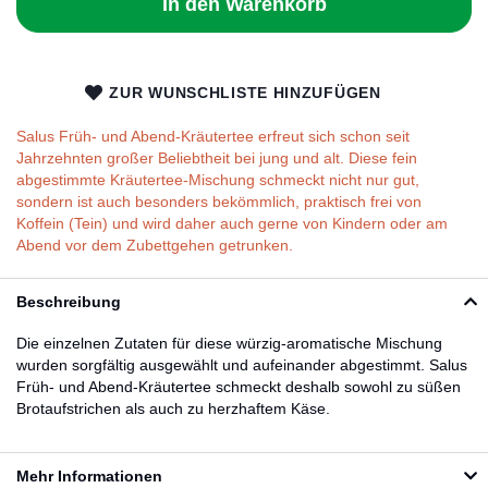
In den Warenkorb
ZUR WUNSCHLISTE HINZUFÜGEN
Salus Früh- und Abend-Kräutertee erfreut sich schon seit
Jahrzehnten großer Beliebtheit bei jung und alt. Diese fein
abgestimmte Kräutertee-Mischung schmeckt nicht nur gut,
sondern ist auch besonders bekömmlich, praktisch frei von
Koffein (Tein) und wird daher auch gerne von Kindern oder am
Abend vor dem Zubettgehen getrunken.
Beschreibung
Die einzelnen Zutaten für diese würzig-aromatische Mischung
wurden sorgfältig ausgewählt und aufeinander abgestimmt. Salus
Früh- und Abend-Kräutertee schmeckt deshalb sowohl zu süßen
Brotaufstrichen als auch zu herzhaftem Käse.
Mehr Informationen