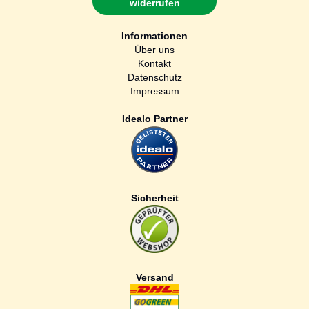
widerrufen
Informationen
Über uns
Kontakt
Datenschutz
Impressum
Idealo Partner
Sicherheit
Versand