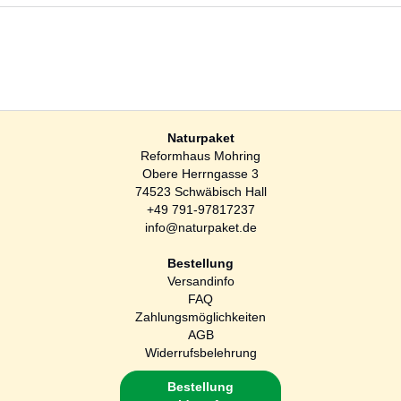
Naturpaket
Reformhaus Mohring
Obere Herrngasse 3
74523 Schwäbisch Hall
+49 791-97817237
info@naturpaket.de
Bestellung
Versandinfo
FAQ
Zahlungsmöglichkeiten
AGB
Widerrufsbelehrung
Bestellung