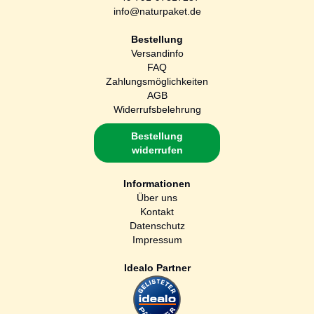
info@naturpaket.de
Bestellung
Versandinfo
FAQ
Zahlungsmöglichkeiten
AGB
Widerrufsbelehrung
Bestellung
widerrufen
Informationen
Über uns
Kontakt
Datenschutz
Impressum
Idealo Partner