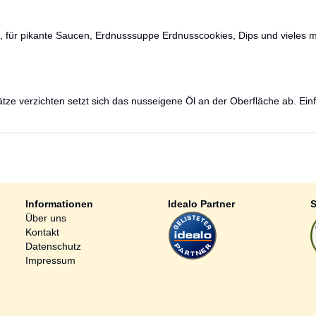
en, für pikante Saucen, Erdnusssuppe Erdnusscookies, Dips und vieles 
ze verzichten setzt sich das nusseigene Öl an der Oberfläche ab. Einf
Informationen
Idealo Partner
S
Über uns
Kontakt
Datenschutz
Impressum