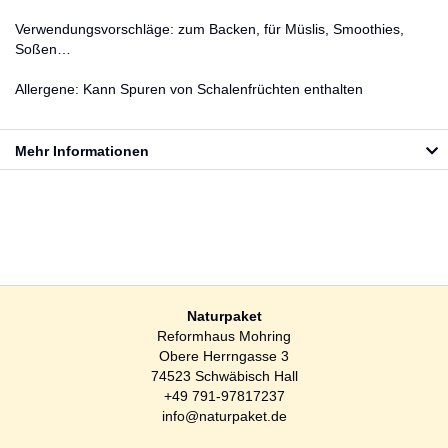
Verwendungsvorschläge: zum Backen, für Müslis, Smoothies,
Soßen…
Allergene: Kann Spuren von Schalenfrüchten enthalten
Mehr Informationen
Naturpaket
Reformhaus Mohring
Obere Herrngasse 3
74523 Schwäbisch Hall
+49 791-97817237
info@naturpaket.de