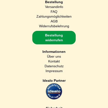
Bestellung
Versandinfo
FAQ
Zahlungsmöglichkeiten
AGB
Widerrufsbelehrung
Bestellung
widerrufen
Informationen
Über uns
Kontakt
Datenschutz
Impressum
Idealo Partner