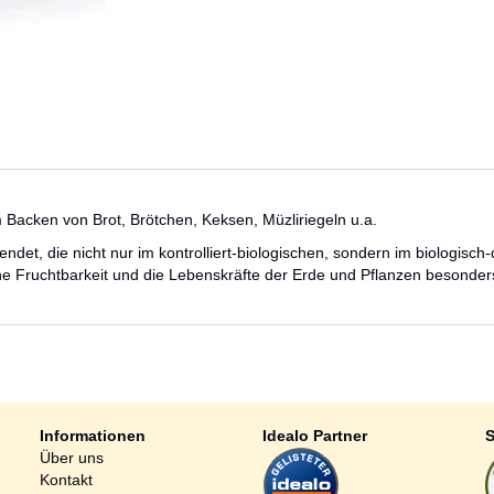
 Backen von Brot, Brötchen, Keksen, Müzliriegeln u.a.
det, die nicht nur im kontrolliert-biologischen, sondern im biologis
he Fruchtbarkeit und die Lebenskräfte der Erde und Pflanzen besonders
Informationen
Idealo Partner
S
Über uns
Kontakt