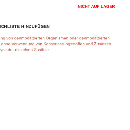
NICHT AUF LAGER
CHLISTE HINZUFÜGEN
g von genmodifizierten Organismen oder genmodifizierten
, ohne Verwendung von Konservierungsstoffen und Zusätzen.
yse der einzelnen Zusätze.