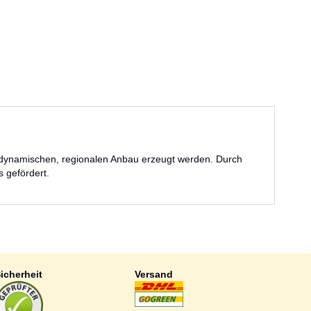
ch-dynamischen, regionalen Anbau erzeugt werden. Durch
 gefördert.
icherheit
Versand