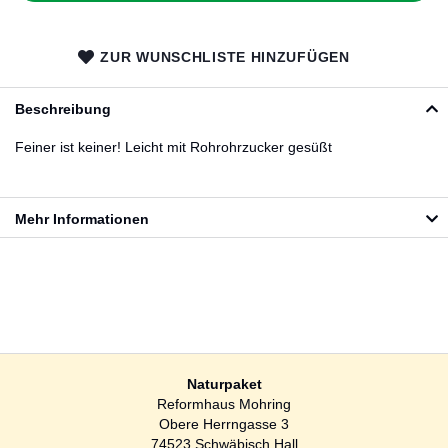
ZUR WUNSCHLISTE HINZUFÜGEN
Beschreibung
Feiner ist keiner! Leicht mit Rohrohrzucker gesüßt
Mehr Informationen
Naturpaket
Reformhaus Mohring
Obere Herrngasse 3
74523 Schwäbisch Hall