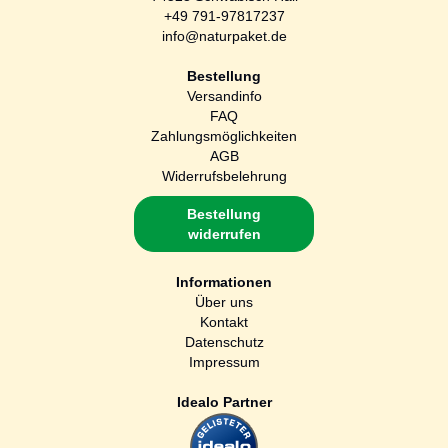
+49 791-97817237
info@naturpaket.de
Bestellung
Versandinfo
FAQ
Zahlungsmöglichkeiten
AGB
Widerrufsbelehrung
Bestellung
widerrufen
Informationen
Über uns
Kontakt
Datenschutz
Impressum
Idealo Partner