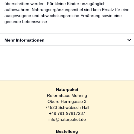
überschritten werden. Für kleine Kinder unzugänglich
aufbewahren. Nahrungsergänzungsmittel sind kein Ersatz für eine
ausgewogene und abwechslungsreiche Ernährung sowie eine
gesunde Lebensweise.
Mehr Informationen
Naturpaket
Reformhaus Mohring
Obere Herrngasse 3
74523 Schwäbisch Hall
+49 791-97817237
info@naturpaket.de
Bestellung