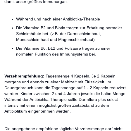
damit unser größtes Immunorgan.
Während und nach einer Antibiotika-Therapie
Die Vitamine B2 und Biotin tragen zur Erhaltung normaler
Schleimhäute bei. (z.B. der Darmschleimhaut,
Mundschleimhaut und Magenschleimhaut).
Die Vitamine B6, B12 und Folsäure tragen zu einer
normalen Funktion des Immunsystems bei.
Verzehrempfehlung:
Tagesmenge 4 Kapseln. Je 2 Kapseln
morgens und abends zu einer Mahlzeit mit Flüssigkeit. Im
Dauergebrauch kann die Tagesmenge auf 1 - 2 Kapseln reduziert
werden. Kinder zwischen 2 und 4 Jahren jeweils die halbe Menge.
Während der Antibiotika-Therapie sollte Darmflora plus select
intensiv mit einem möglichst großen Zeitabstand zu dem
Antibiotikum eingenommen werden.
Die angegebene empfohlene tägliche Verzehrsmenge darf nicht