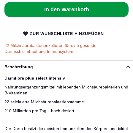
In den Warenkorb
ZUR WUNSCHLISTE HINZUFÜGEN
22 Milchsäurebakterienkulturen für eine gesunde
Darmschleimhaut und Immunsystem.
Beschreibung
Darmflora plus select intensiv
Nahrungsergänzungsmittel mit lebenden Milchsäurebakterien und
B-Vitaminen
22 selektierte Milchsäurebakterienstämme
210 Milliarden pro Tag – hoch dosiert
Der Darm besitzt die meisten Immunzellen des Körpers und bildet