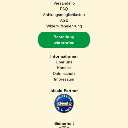
Versandinfo
FAQ
Zahlungsmöglichkeiten
AGB
Widerrufsbelehrung
Bestellung
widerrufen
Informationen
Über uns
Kontakt
Datenschutz
Impressum
Idealo Partner
Sicherheit