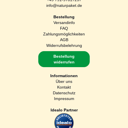
info@naturpaket.de
Bestellung
Versandinfo
FAQ
Zahlungsmöglichkeiten
AGB
Widerrufsbelehrung
Bestellung
widerrufen
Informationen
Über uns
Kontakt
Datenschutz
Impressum
Idealo Partner