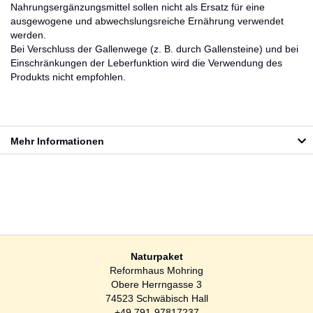
Nahrungsergänzungsmittel sollen nicht als Ersatz für eine
ausgewogene und abwechslungsreiche Ernährung verwendet
werden.
Bei Verschluss der Gallenwege (z. B. durch Gallensteine) und bei
Einschränkungen der Leberfunktion wird die Verwendung des
Produkts nicht empfohlen.
Mehr Informationen
Naturpaket
Reformhaus Mohring
Obere Herrngasse 3
74523 Schwäbisch Hall
+49 791-97817237