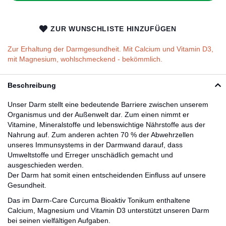
ZUR WUNSCHLISTE HINZUFÜGEN
Zur Erhaltung der Darmgesundheit. Mit Calcium und Vitamin D3,
mit Magnesium, wohlschmeckend - bekömmlich.
Beschreibung
Unser Darm stellt eine bedeutende Barriere zwischen unserem
Organismus und der Außenwelt dar. Zum einen nimmt er
Vitamine, Mineralstoffe und lebenswichtige Nährstoffe aus der
Nahrung auf. Zum anderen achten 70 % der Abwehrzellen
unseres Immunsystems in der Darmwand darauf, dass
Umweltstoffe und Erreger unschädlich gemacht und
ausgeschieden werden.
Der Darm hat somit einen entscheidenden Einfluss auf unsere
Gesundheit.
Das im Darm-Care Curcuma Bioaktiv Tonikum enthaltene
Calcium, Magnesium und Vitamin D3 unterstützt unseren Darm
bei seinen vielfältigen Aufgaben.