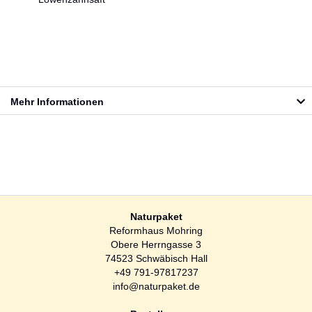
Mehr Informationen
Naturpaket
Reformhaus Mohring
Obere Herrngasse 3
74523 Schwäbisch Hall
+49 791-97817237
info@naturpaket.de