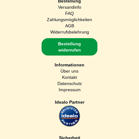
Bestellung
Versandinfo
FAQ
Zahlungsmöglichkeiten
AGB
Widerrufsbelehrung
Bestellung
widerrufen
Informationen
Über uns
Kontakt
Datenschutz
Impressum
Idealo Partner
Sicherheit