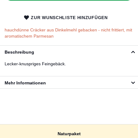
ZUR WUNSCHLISTE HINZUFÜGEN
hauchdünne Cräcker aus Dinkelmehl gebacken - nicht frittiert, mit
aromatischem Parmesan
Beschreibung
Lecker-knuspriges Feingebäck.
Mehr Informationen
Naturpaket