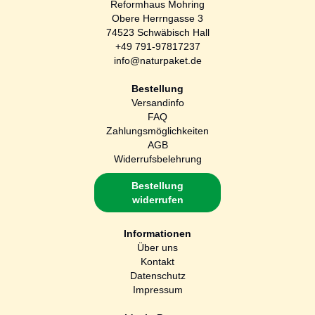
Reformhaus Mohring
Obere Herrngasse 3
74523 Schwäbisch Hall
+49 791-97817237
info@naturpaket.de
Bestellung
Versandinfo
FAQ
Zahlungsmöglichkeiten
AGB
Widerrufsbelehrung
Bestellung
widerrufen
Informationen
Über uns
Kontakt
Datenschutz
Impressum