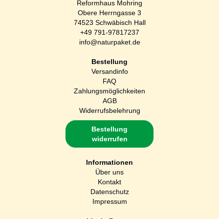
Reformhaus Mohring
Obere Herrngasse 3
74523 Schwäbisch Hall
+49 791-97817237
info@naturpaket.de
Bestellung
Versandinfo
FAQ
Zahlungsmöglichkeiten
AGB
Widerrufsbelehrung
Bestellung
widerrufen
Informationen
Über uns
Kontakt
Datenschutz
Impressum