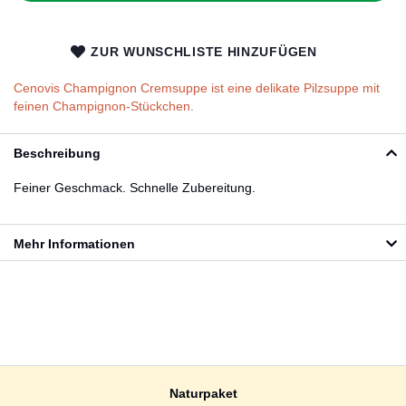
ZUR WUNSCHLISTE HINZUFÜGEN
Cenovis Champignon Cremsuppe ist eine delikate Pilzsuppe mit
feinen Champignon-Stückchen.
Beschreibung
Feiner Geschmack. Schnelle Zubereitung.
Mehr Informationen
Naturpaket