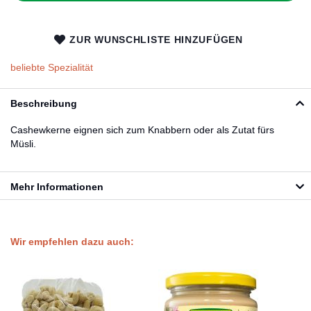
ZUR WUNSCHLISTE HINZUFÜGEN
beliebte Spezialität
Beschreibung
Cashewkerne eignen sich zum Knabbern oder als Zutat fürs
Müsli.
Mehr Informationen
Wir empfehlen dazu auch: