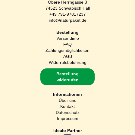
Obere Herrngasse 3
74523 Schwäbisch Hall
+49 791-97817237
info@naturpaket.de
Bestellung
Versandinfo
FAQ
Zahlungsmöglichkeiten
AGB
Widerrufsbelehrung
Bestellung
widerrufen
Informationen
Über uns
Kontakt
Datenschutz
Impressum
Idealo Partner