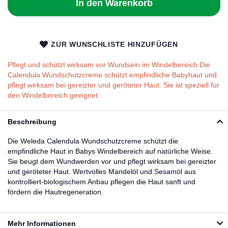
In den Warenkorb
ZUR WUNSCHLISTE HINZUFÜGEN
Pflegt und schützt wirksam vor Wundsein im Windelbereich Die
Calendula Wundschutzcreme schützt empfindliche Babyhaut und
pflegt wirksam bei gereizter und geröteter Haut. Sie ist speziell für
den Windelbereich geeignet.
Beschreibung
Die Weleda Calendula Wundschutzcreme schützt die
empfindliche Haut in Babys Windelbereich auf natürliche Weise.
Sie beugt dem Wundwerden vor und pflegt wirksam bei gereizter
und geröteter Haut. Wertvolles Mandelöl und Sesamöl aus
kontrolliert-biologischem Anbau pflegen die Haut sanft und
fördern die Hautregeneration.
Mehr Informationen