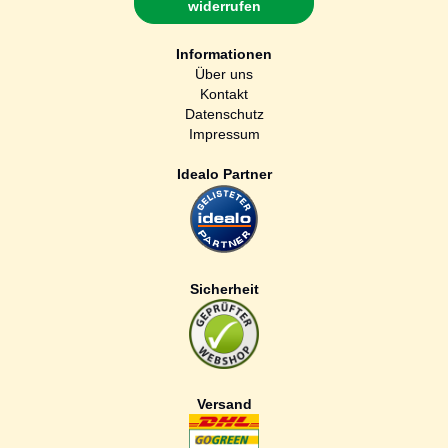
widerrufen
Informationen
Über uns
Kontakt
Datenschutz
Impressum
Idealo Partner
Sicherheit
Versand