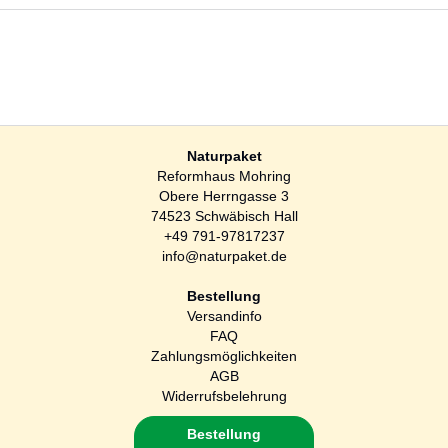
Naturpaket
Reformhaus Mohring
Obere Herrngasse 3
74523 Schwäbisch Hall
+49 791-97817237
info@naturpaket.de
Bestellung
Versandinfo
FAQ
Zahlungsmöglichkeiten
AGB
Widerrufsbelehrung
Bestellung